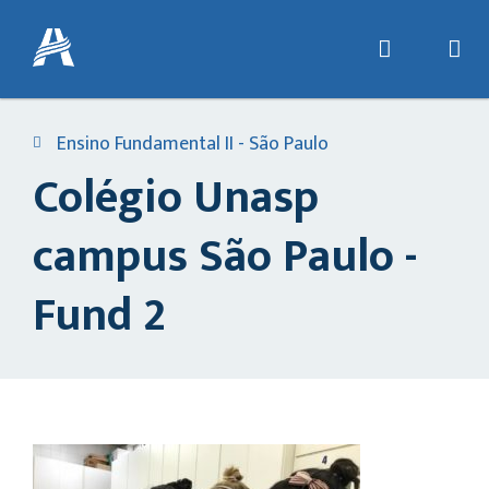
Ensino Fundamental II - São Paulo
Colégio Unasp
campus São Paulo -
Fund 2