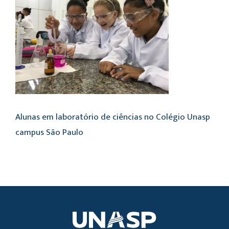
Alunas em laboratório de ciências no Colégio Unasp
campus São Paulo