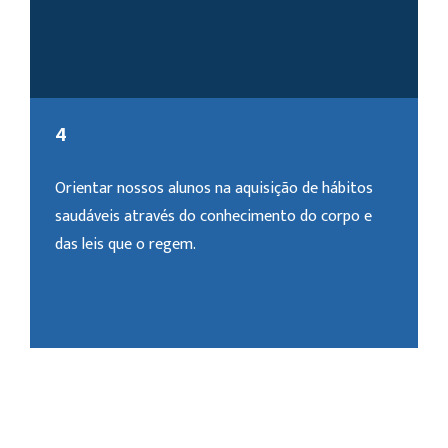
4
Orientar nossos alunos na aquisição de hábitos
saudáveis através do conhecimento do corpo e
das leis que o regem.