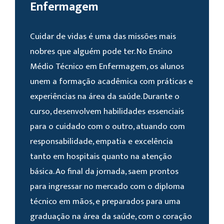
Enfermagem
Cuidar de vidas é uma das missões mais
nobres que alguém pode ter. No Ensino
Médio Técnico em Enfermagem, os alunos
unem a formação acadêmica com práticas e
experiências na área da saúde. Durante o
curso, desenvolvem habilidades essenciais
para o cuidado com o outro, atuando com
responsabilidade, empatia e excelência
tanto em hospitais quanto na atenção
básica. Ao final da jornada, saem prontos
para ingressar no mercado com o diploma
técnico em mãos, e preparados para uma
graduação na área da saúde, com o coração