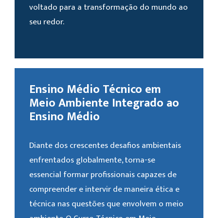
voltado para a transformação do mundo ao
seu redor.
Ensino Médio Técnico em
Meio Ambiente Integrado ao
Ensino Médio
Diante dos crescentes desafios ambientais
enfrentados globalmente, torna-se
essencial formar profissionais capazes de
compreender e intervir de maneira ética e
técnica nas questões que envolvem o meio