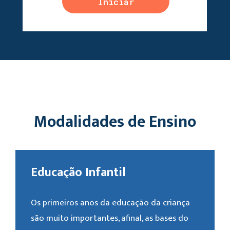
Iniciar
Agendamento
Modalidades de Ensino
Educação Infantil
Os primeiros anos da educação da criança
são muito importantes, afinal, as bases do