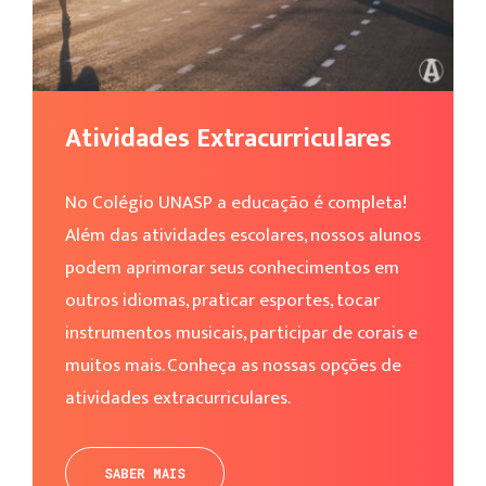
Atividades Extracurriculares
No Colégio UNASP a educação é completa!
Além das atividades escolares, nossos alunos
podem aprimorar seus conhecimentos em
outros idiomas, praticar esportes, tocar
instrumentos musicais, participar de corais e
muitos mais. Conheça as nossas opções de
atividades extracurriculares.
SABER MAIS