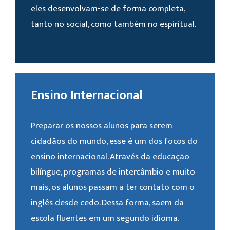
eles desenvolvam-se de forma completa,
tanto no social, como também no espiritual.
Ensino Internacional
Preparar os nossos alunos para serem
cidadãos do mundo, esse é um dos focos do
ensino internacional. Através da educação
bilíngue, programas de intercâmbio e muito
mais, os alunos passam a ter contato com o
inglês desde cedo. Dessa forma, saem da
escola fluentes em um segundo idioma.