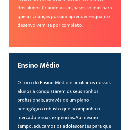
dos alunos. Criando assim, bases sólidas para
que as crianças possam aprender enquanto
desenvolvem-se por completo.
Ensino Médio
O foco do Ensino Médio é auxiliar os nossos
alunos a conquistarem os seus sonhos
profissionais, através de um plano
pedagógico robusto que acompanha o
mercado e suas exigências. Ao mesmo
tempo, educamos os adolescentes para que