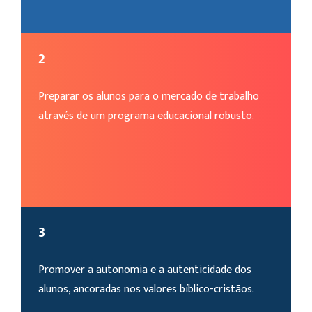
2
Preparar os alunos para o mercado de trabalho
através de um programa educacional robusto.
3
Promover a autonomia e a autenticidade dos
alunos, ancoradas nos valores bíblico-cristãos.