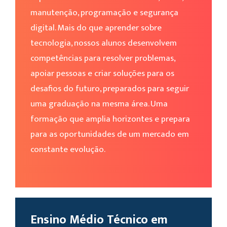
manutenção, programação e segurança
digital. Mais do que aprender sobre
tecnologia, nossos alunos desenvolvem
competências para resolver problemas,
apoiar pessoas e criar soluções para os
desafios do futuro, preparados para seguir
uma graduação na mesma área. Uma
formação que amplia horizontes e prepara
para as oportunidades de um mercado em
constante evolução.
Ensino Médio Técnico em