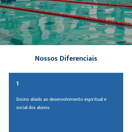
Nossos Diferenciais
1
Ensino aliado ao desenvolvimento espiritual e
social dos alunos.