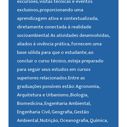
excursões, visitas técnicas e eventos
exclusivos, proporcionando uma
aprendizagem ativa e contextualizada,
diretamente conectada à realidade
socioambiental. As atividades desenvolvidas,
aliados à vivência prática, fornecem uma
base sólida para que o estudante, ao
concluir o curso técnico, esteja preparado
para seguir seus estudos em cursos
superiores relacionados. Entre as
graduações possíveis estão: Agronomia,
Arquitetura e Urbanismo, Biologia,
Biomedicina, Engenharia Ambiental,
Engenharia Civil, Geografia, Gestão
Ambiental, Nutrição, Oceanografia, Química,