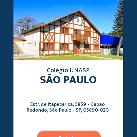
Colégio UNASP
SÃO PAULO
Estr. de Itapecerica, 5859 - Capao
Redondo, São Paulo - SP, 05890-020