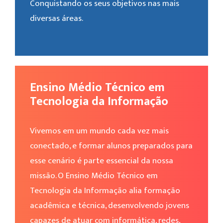
Conquistando os seus objetivos nas mais
diversas áreas.
Ensino Médio Técnico em
Tecnologia da Informação
Vivemos em um mundo cada vez mais
conectado, e formar alunos preparados para
esse cenário é parte essencial da nossa
missão. O Ensino Médio Técnico em
Tecnologia da Informação alia formação
acadêmica e técnica, desenvolvendo jovens
capazes de atuar com informática, redes,