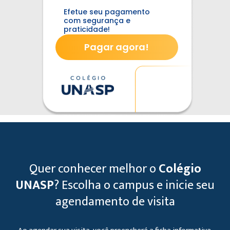
Efetue seu pagamento
com segurança e
praticidade!
Pagar agora!
Quer conhecer melhor o
Colégio
UNASP
?
Escolha o campus e inicie seu
agendamento de visita