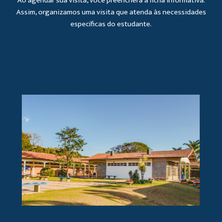
Ao agendar sua visita, você preencherá a ficha informativa.
Assim, organizamos uma visita que atenda às necessidades
específicas do estudante.