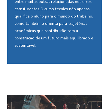
entre muitas outras relacionadas nos eixos
estruturantes. O curso técnico não apenas
qualifica o aluno para o mundo do trabalho,
como também o orienta para trajetórias
acadêmicas que contribuirão com a
construção de um futuro mais equilibrado e
sustentável.