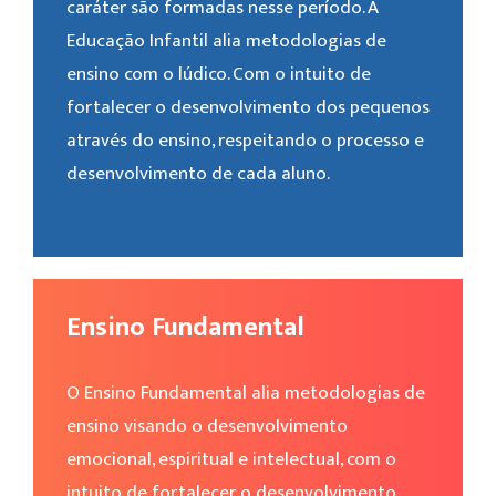
caráter são formadas nesse período. A
Educação Infantil alia metodologias de
ensino com o lúdico. Com o intuito de
fortalecer o desenvolvimento dos pequenos
através do ensino, respeitando o processo e
desenvolvimento de cada aluno.
Ensino Fundamental
O Ensino Fundamental alia metodologias de
ensino visando o desenvolvimento
emocional, espiritual e intelectual, com o
intuito de fortalecer o desenvolvimento