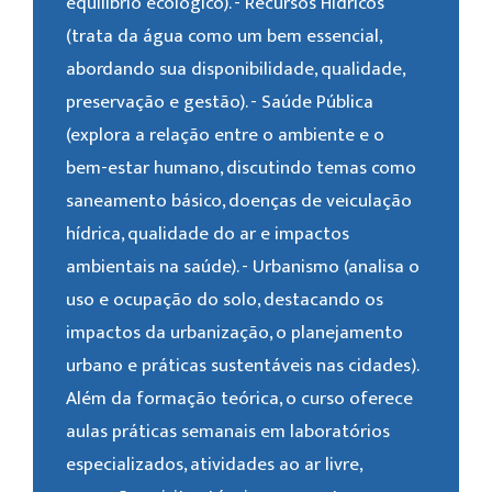
equilíbrio ecológico). - Recursos Hídricos
(trata da água como um bem essencial,
abordando sua disponibilidade, qualidade,
preservação e gestão). - Saúde Pública
(explora a relação entre o ambiente e o
bem-estar humano, discutindo temas como
saneamento básico, doenças de veiculação
hídrica, qualidade do ar e impactos
ambientais na saúde). - Urbanismo (analisa o
uso e ocupação do solo, destacando os
impactos da urbanização, o planejamento
urbano e práticas sustentáveis nas cidades).
Além da formação teórica, o curso oferece
aulas práticas semanais em laboratórios
especializados, atividades ao ar livre,