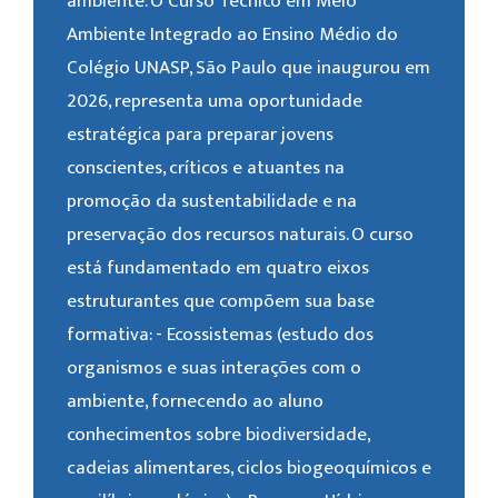
ambiente. O Curso Técnico em Meio
Ambiente Integrado ao Ensino Médio do
Colégio UNASP, São Paulo que inaugurou em
2026, representa uma oportunidade
estratégica para preparar jovens
conscientes, críticos e atuantes na
promoção da sustentabilidade e na
preservação dos recursos naturais. O curso
está fundamentado em quatro eixos
estruturantes que compõem sua base
formativa: - Ecossistemas (estudo dos
organismos e suas interações com o
ambiente, fornecendo ao aluno
conhecimentos sobre biodiversidade,
cadeias alimentares, ciclos biogeoquímicos e