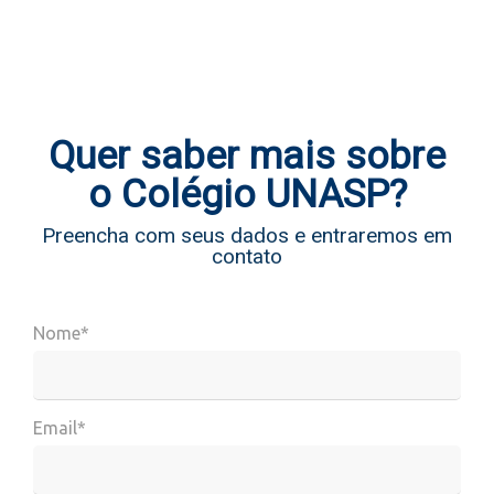
Quer saber mais sobre
o Colégio UNASP?
Preencha com seus dados e entraremos em
contato
Nome*
Email*