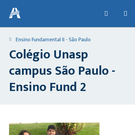
Ensino Fundamental II - São Paulo
Colégio Unasp
campus São Paulo -
Ensino Fund 2