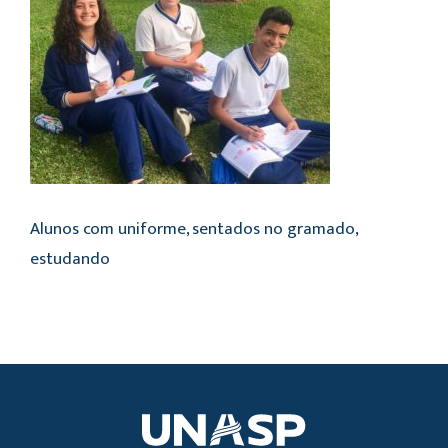
Alunos com uniforme, sentados no gramado,
estudando