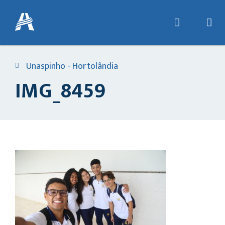
Unaspinho - Hortolândia
IMG_8459