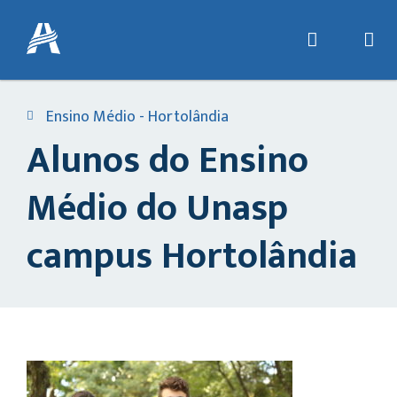
Ensino Médio - Hortolândia
Alunos do Ensino
Médio do Unasp
campus Hortolândia