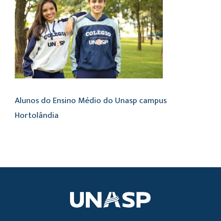
Alunos do Ensino Médio do Unasp campus
Hortolândia