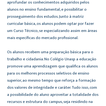
aprofundar os conhecimentos adquiridos pelos
alunos no ensino fundamental, e possibilitar o
prosseguimento dos estudos.
Junto à matriz
curricular básica, os alunos podem optar por fazer
um Curso Técnico, se especializando assim em áreas
mais específicas do mercado profissional.
Os alunos recebem uma preparação básica para o
trabalho e cidadania. No Colégio Unasp a educação
promove uma aprendizagem que qualifica os alunos
para os melhores processos seletivos de ensino
superior, ao mesmo tempo que reforça a formação
dos valores de integridade e caráter. Tudo isso, com
a possibilidade do aluno aproveitar a totalidade dos
recursos e estrutura do campus, seja residindo na