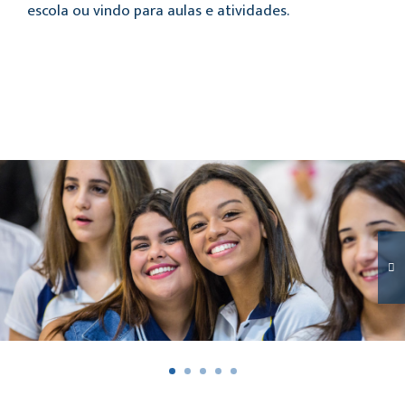
escola ou vindo para aulas e atividades.