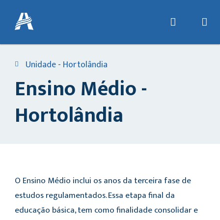
Unidade - Hortolândia
Ensino Médio -
Hortolândia
O Ensino Médio inclui os anos da terceira fase de
estudos regulamentados. Essa etapa final da
educação básica, tem como finalidade consolidar e