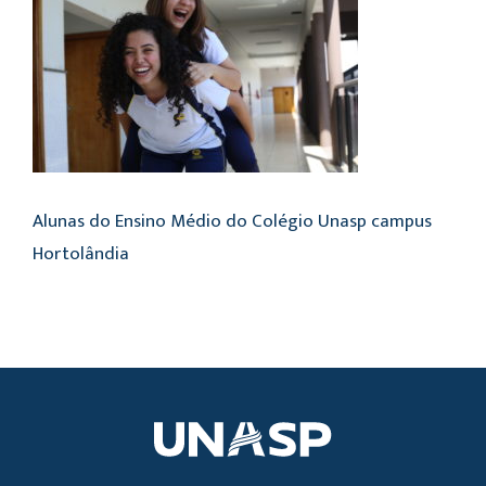
Alunas do Ensino Médio do Colégio Unasp campus
Hortolândia