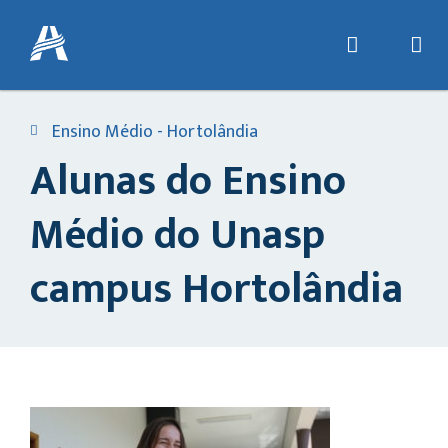
Ensino Médio - Hortolândia
Alunas do Ensino
Médio do Unasp
campus Hortolândia