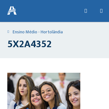
Ensino Médio - Hortolândia
5X2A4352