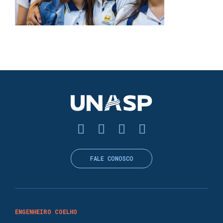
FALE CONOSCO
ENGENHEIRO COELHO