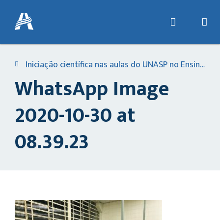
Iniciação científica nas aulas do UNASP no Ensino Médio
WhatsApp Image
2020-10-30 at
08.39.23