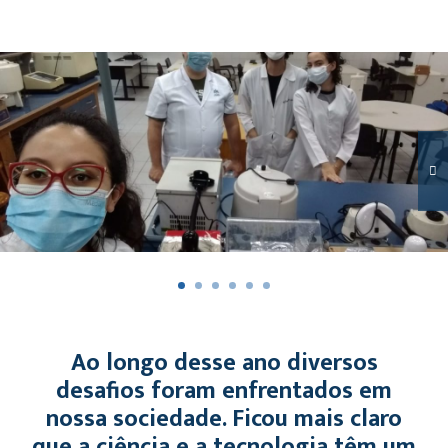
Ao longo desse ano diversos
desafios foram enfrentados em
nossa sociedade. Ficou mais claro
que a ciência e a tecnologia têm um