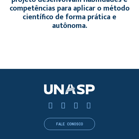
competências para aplicar o método
científico de forma prática e
autônoma.
FALE CONOSCO