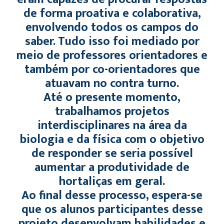
de forma proativa e colaborativa,
envolvendo todos os campos do
saber. Tudo isso foi mediado por
meio de professores orientadores e
também por co-orientadores que
atuavam no contra turno.
Até o presente momento,
trabalhamos projetos
interdisciplinares na área da
biologia e da física com o objetivo
de responder se seria possível
aumentar a produtividade de
hortaliças em geral.
Ao final desse processo, espera-se
que os alunos participantes desse
projeto desenvolvam habilidades e