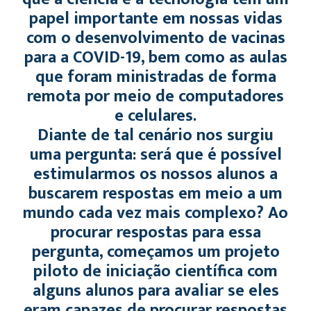
papel importante em nossas vidas
com o desenvolvimento de vacinas
para a COVID-19, bem como as aulas
que foram ministradas de forma
remota por meio de computadores
e celulares.
Diante de tal cenário nos surgiu
uma pergunta: será que é possível
estimularmos os nossos alunos a
buscarem respostas em meio a um
mundo cada vez mais complexo? Ao
procurar respostas para essa
pergunta, começamos um projeto
piloto de iniciação científica com
alguns alunos para avaliar se eles
eram capazes de procurar respostas