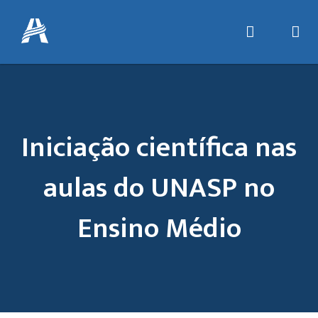
Iniciação científica nas
aulas do UNASP no
Ensino Médio