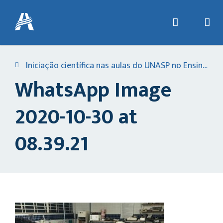
Iniciação científica nas aulas do UNASP no Ensino Médio
WhatsApp Image
2020-10-30 at
08.39.21