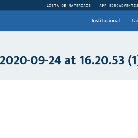
LISTA DE MATERIAIS
APP EDUCADVENTI
Institucional
Un
20-09-24 at 16.20.53 (1