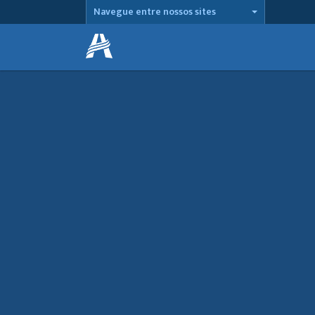
Navegue entre nossos sites