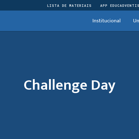
LISTA DE MATERIAIS
APP EDUCADVENTI
Institucional
Un
Challenge Day