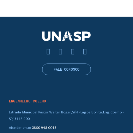
FALE CONOSCO
ENGENHEIRO COELHO
Estrada Municipal Pastor Walter Boger, S/N - Lagoa Bonita, Eng. Coelho -
SP, 13448-900
Atendimento:
0800 948 0048