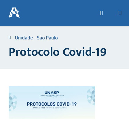
Unidade - São Paulo
Protocolo Covid-19