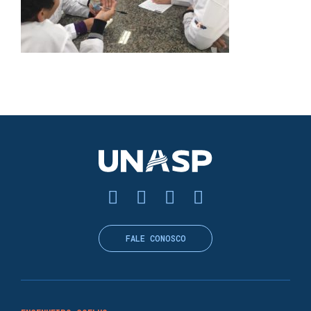
FALE CONOSCO