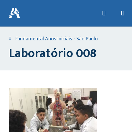
Fundamental Anos Iniciais - São Paulo
Laboratório 008