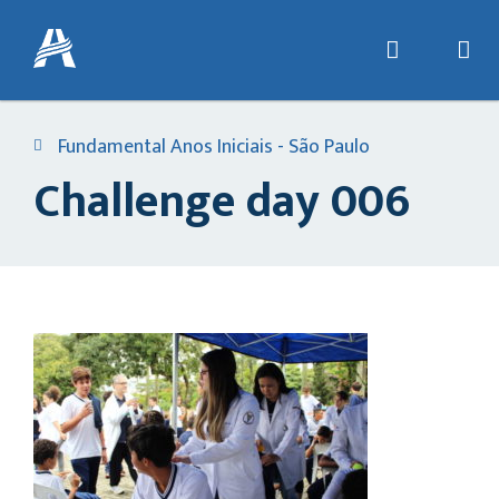
Fundamental Anos Iniciais - São Paulo
Challenge day 006