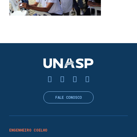
FALE CONOSCO
ENGENHEIRO COELHO