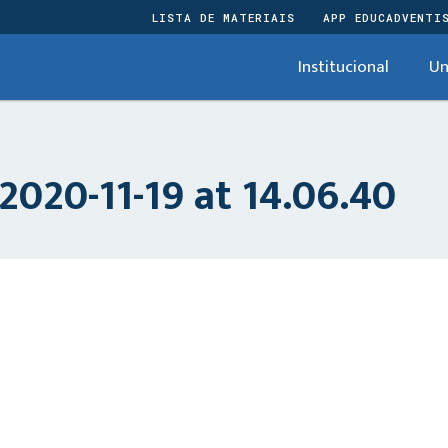
LISTA DE MATERIAIS
APP EDUCADVENTI
Institucional
Un
020-11-19 at 14.06.40