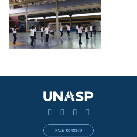
FALE CONOSCO