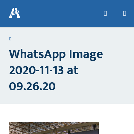
WhatsApp Image
2020-11-13 at
09.26.20