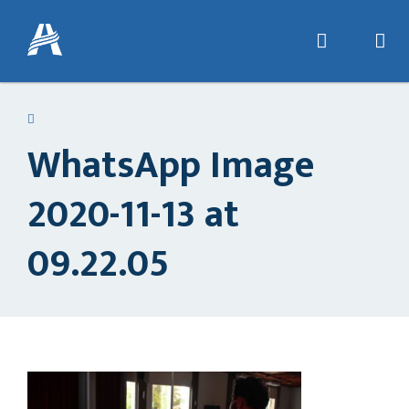
WhatsApp Image
2020-11-13 at
09.22.05