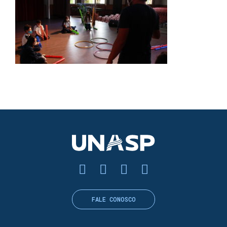
FALE CONOSCO