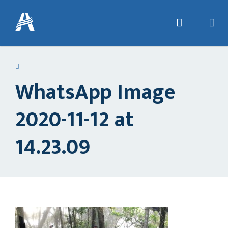
WhatsApp Image
2020-11-12 at
14.23.09