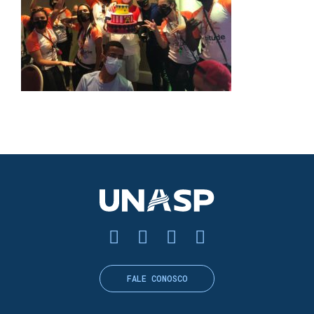
FALE CONOSCO