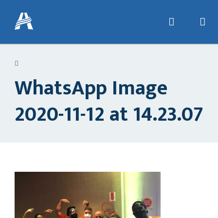
WhatsApp Image
2020-11-12 at 14.23.07