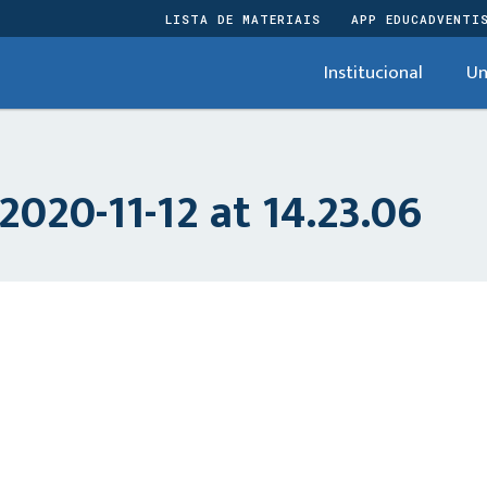
LISTA DE MATERIAIS
APP EDUCADVENTI
Institucional
Un
020-11-12 at 14.23.06