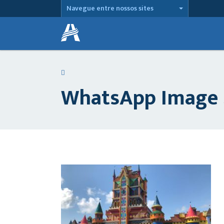
Navegue entre nossos sites
WhatsApp Image 2