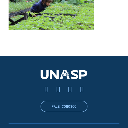
FALE CONOSCO