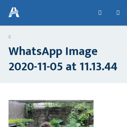
WhatsApp Image
2020-11-05 at 11.13.44