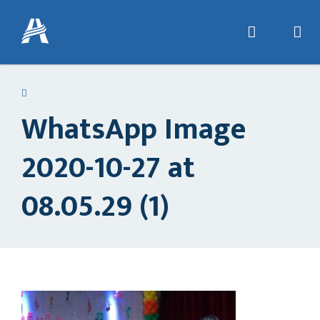
WhatsApp Image
2020-10-27 at
08.05.29 (1)