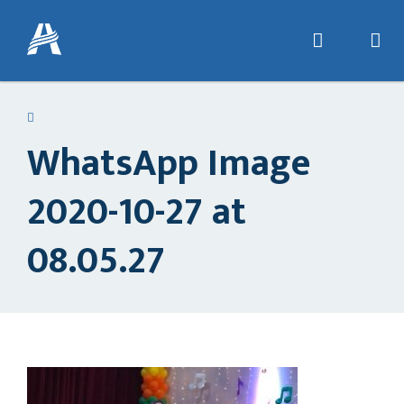
WhatsApp Image
2020-10-27 at
08.05.27