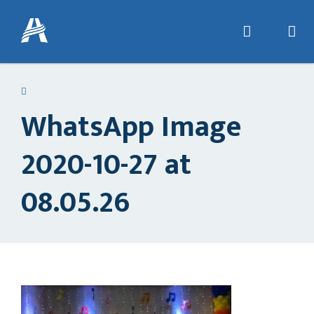
WhatsApp Image
2020-10-27 at
08.05.26