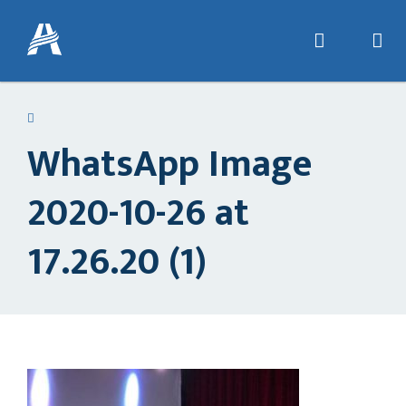
WhatsApp Image
2020-10-26 at
17.26.20 (1)