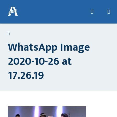
WhatsApp Image
2020-10-26 at
17.26.19