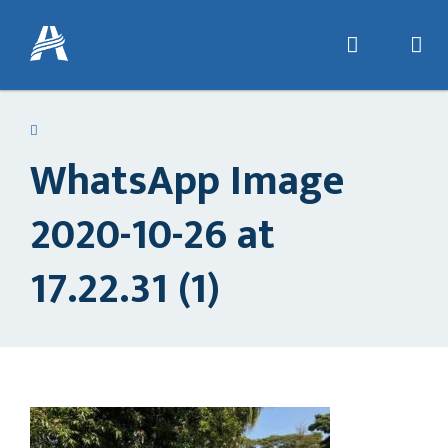
WhatsApp Image
2020-10-26 at
17.22.31 (1)