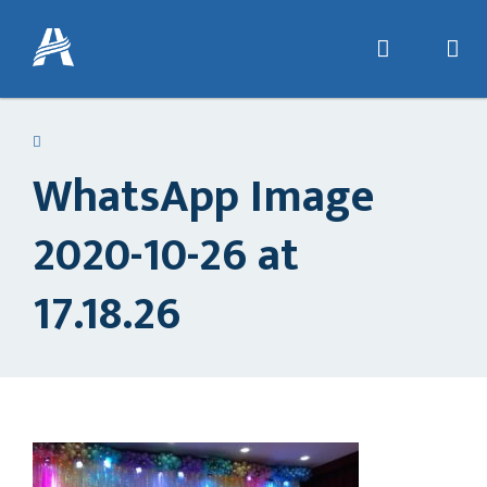
WhatsApp Image
2020-10-26 at
17.18.26