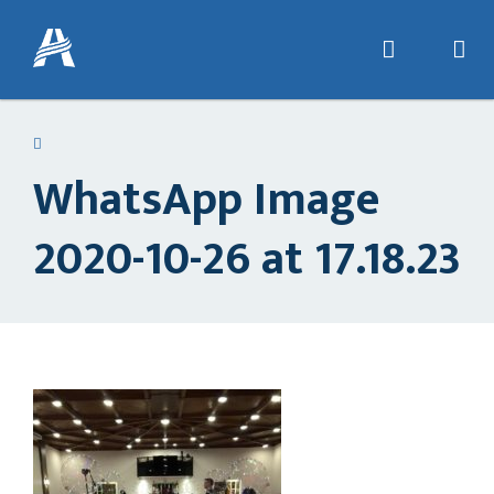
WhatsApp Image
2020-10-26 at 17.18.23