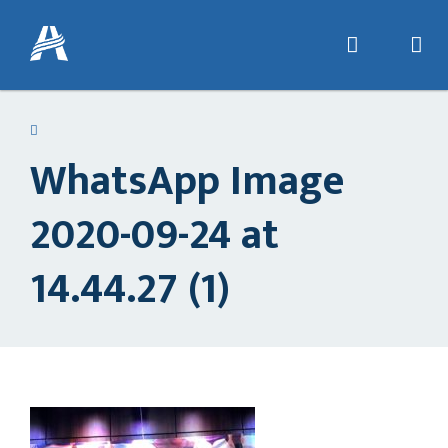
WhatsApp Image
2020-09-24 at
14.44.27 (1)