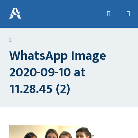
WhatsApp Image
2020-09-10 at
11.28.45 (2)