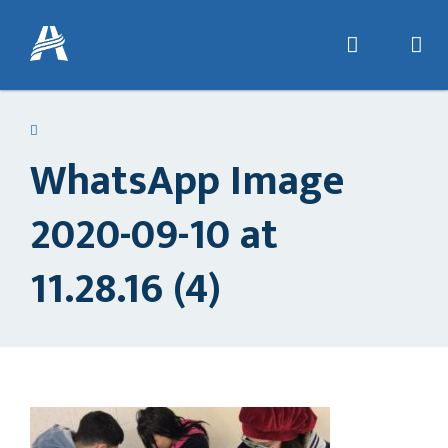
WhatsApp Image
2020-09-10 at
11.28.16 (4)