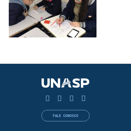
FALE CONOSCO