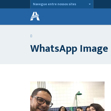
Navegue entre nossos sites
WhatsApp Image 2