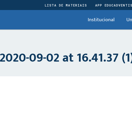
LISTA DE MATERIAIS
APP EDUCADVENTI
Institucional
Un
20-09-02 at 16.41.37 (1