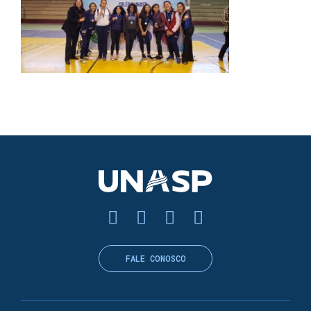
FALE CONOSCO