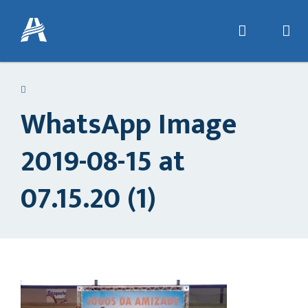
WhatsApp Image
2019-08-15 at
07.15.20 (1)