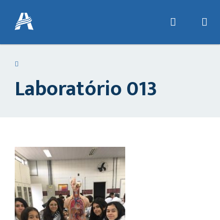
Laboratório 013