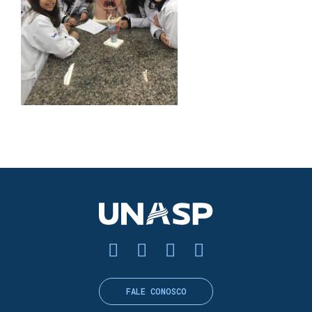
FALE CONOSCO