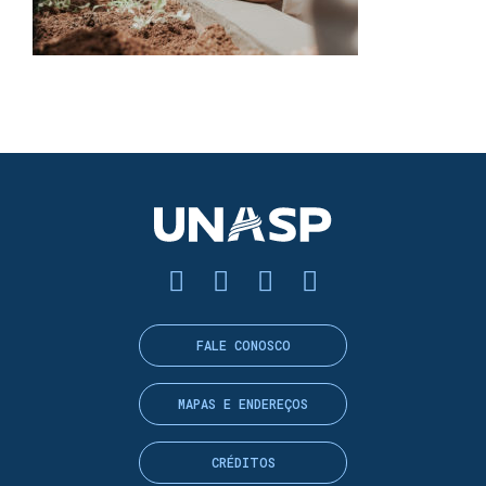
FALE CONOSCO
MAPAS E ENDEREÇOS
CRÉDITOS