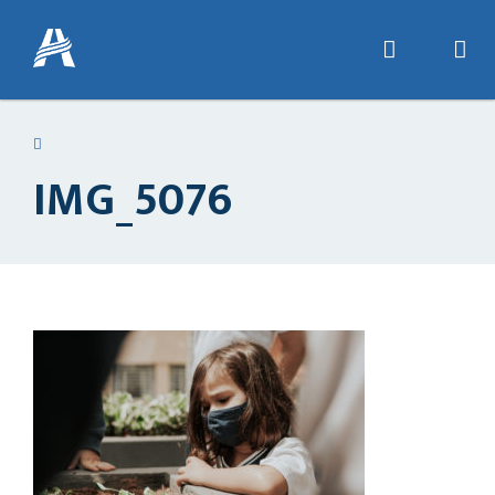
IMG_5076