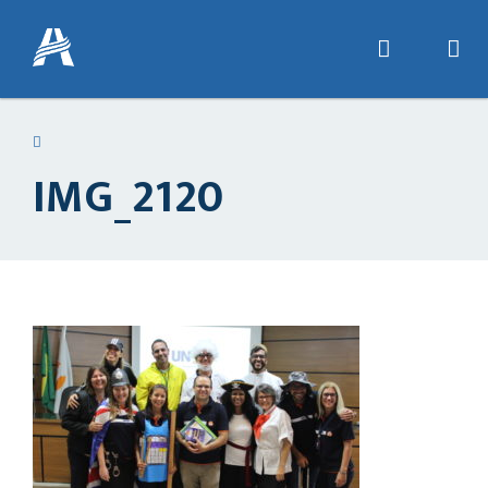
IMG_2120