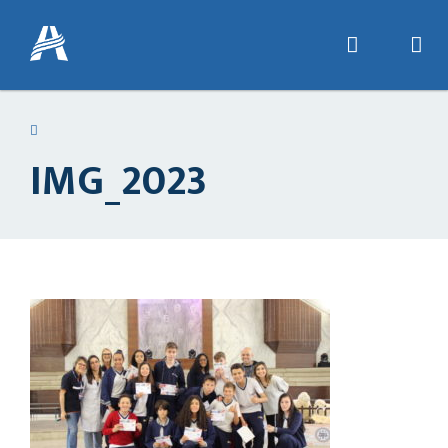
IMG_2023