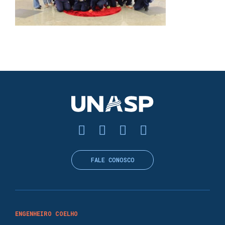
FALE CONOSCO
ENGENHEIRO COELHO