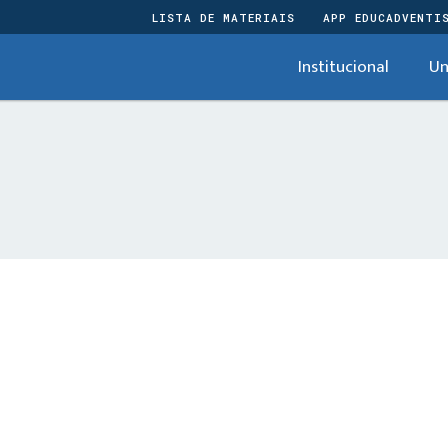
LISTA DE MATERIAIS
APP EDUCADVENTI
Institucional
Un