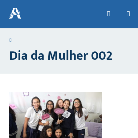
Dia da Mulher 002