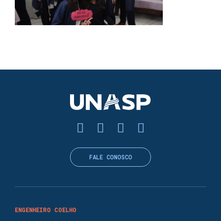
FALE CONOSCO
ENGENHEIRO COELHO