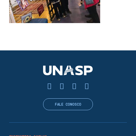
FALE CONOSCO