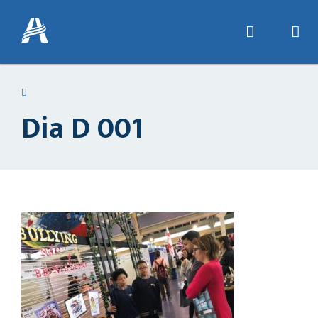
Dia D 001