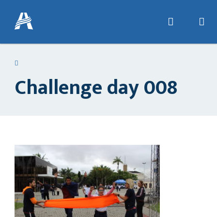
Challenge day 008