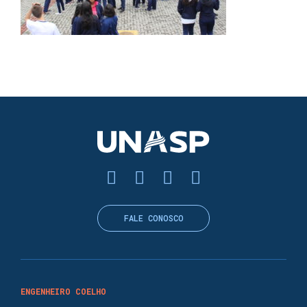
FALE CONOSCO
ENGENHEIRO COELHO