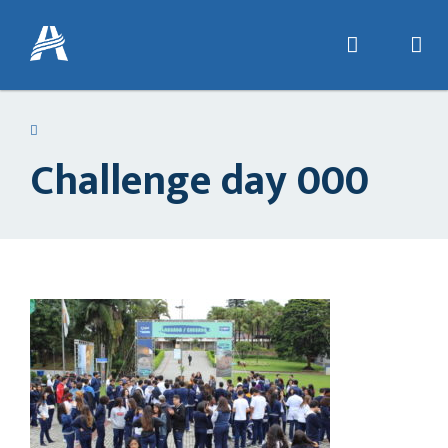
Challenge day 000