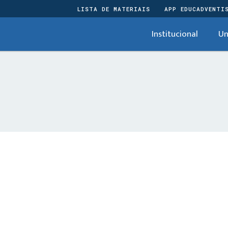
LISTA DE MATERIAIS
APP EDUCADVENTI
Institucional
Un