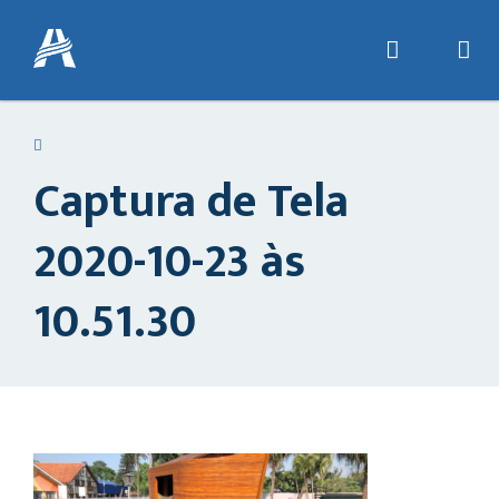
Captura de Tela
2020-10-23 às
10.51.30