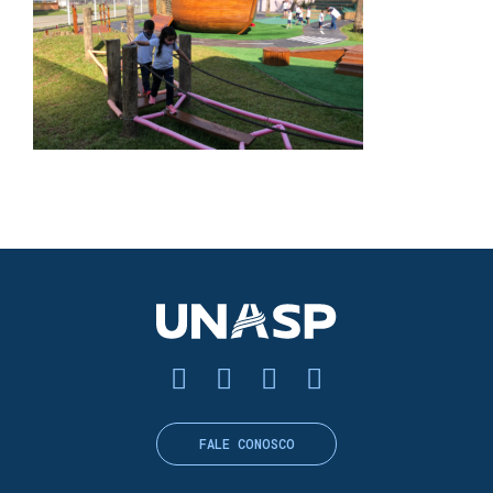
FALE CONOSCO