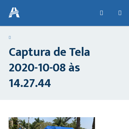
Captura de Tela
2020-10-08 às
14.27.44