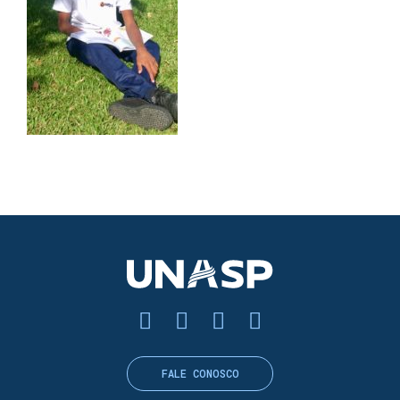
FALE CONOSCO