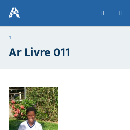
Ar Livre 011